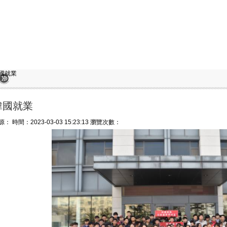
國就業
韓國就業
源：
時間：2023-03-03 15:23:13
瀏覽次數：