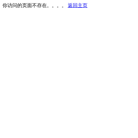
你访问的页面不存在。。。。
返回主页